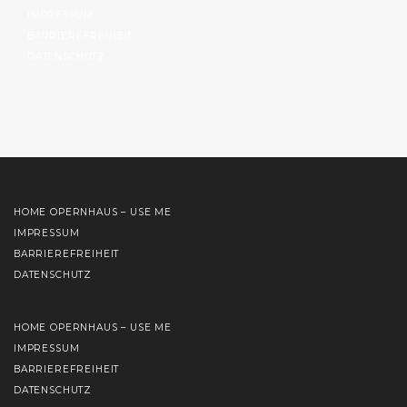
IMPRESSUM
BARRIEREFREIHEIT
DATENSCHUTZ
HOME OPERNHAUS – USE ME
IMPRESSUM
BARRIEREFREIHEIT
DATENSCHUTZ
HOME OPERNHAUS – USE ME
IMPRESSUM
BARRIEREFREIHEIT
DATENSCHUTZ