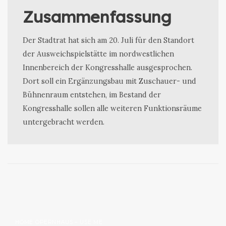
Zusammenfassung
Der Stadtrat hat sich am 20. Juli für den Standort
der Ausweichspielstätte im nordwestlichen
Innenbereich der Kongresshalle ausgesprochen.
Dort soll ein Ergänzungsbau mit Zuschauer- und
Bühnenraum entstehen, im Bestand der
Kongresshalle sollen alle weiteren Funktionsräume
untergebracht werden.
HOME OPERNHAUS – USE ME