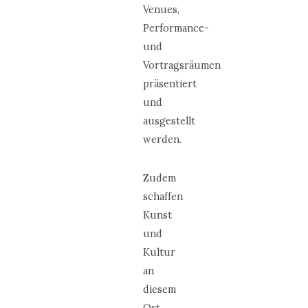
Venues,
Performance-
und
Vortragsräumen
präsentiert
und
ausgestellt
werden.
Zudem
schaffen
Kunst
und
Kultur
an
diesem