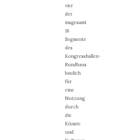
vier
der
insgesamt
16
Segmente
des
Kongresshallen-
Rundbaus
baulich
für
eine
Nutzung
durch
die
Künste
und