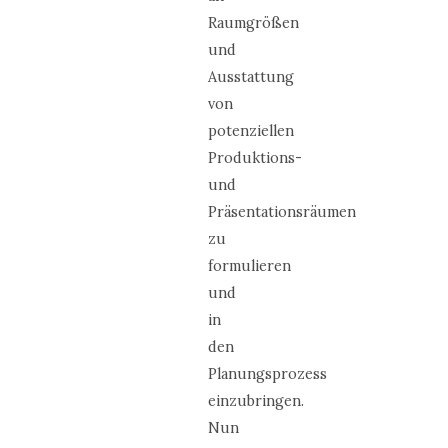
Raumgrößen
und
Ausstattung
von
potenziellen
Produktions-
und
Präsentationsräumen
zu
formulieren
und
in
den
Planungsprozess
einzubringen.
Nun