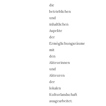
die
betrieblichen
und
inhaltlichen
Aspekte
der
Ermöglichungsräume
mit
den
Akteurinnen
und
Akteuren
der
lokalen
Kulturlandschaft
ausgearbeitet.