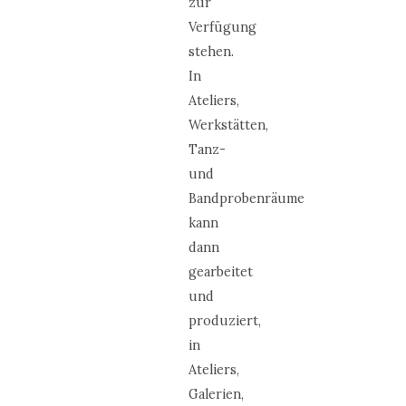
zur
Verfügung
stehen.
In
Ateliers,
Werkstätten,
Tanz-
und
Bandprobenräume
kann
dann
gearbeitet
und
produziert,
in
Ateliers,
Galerien,