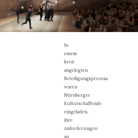
In
einem
breit
angelegten
Beteiligungsprozess
waren
Nürnberger
Kulturschaffende
eingeladen,
ihre
Anforderungen
an