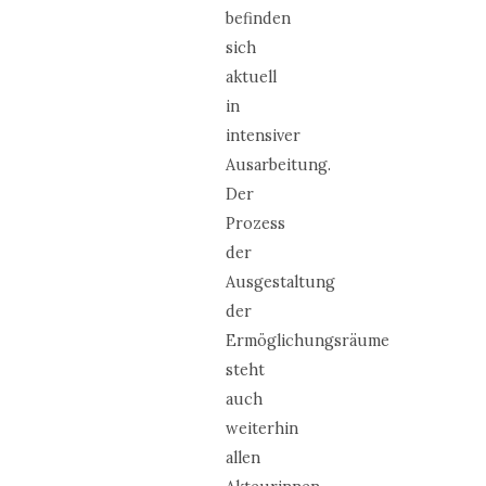
befinden
sich
aktuell
in
intensiver
Ausarbeitung.
Der
Prozess
der
Ausgestaltung
der
Ermöglichungsräume
steht
auch
weiterhin
allen