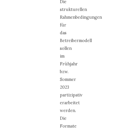
Die
strukturellen
Rahmenbedingungen
für
das
Betreibermodell
sollen
im
Frühjahr
bzw.
Sommer
2023
partizipativ
erarbeitet
werden.
Die
Formate