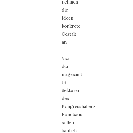
nehmen
die
Ideen
konkrete
Gestalt
an:
Vier
der
insgesamt
16
Sektoren
des
Kongresshallen-
Rundbaus
sollen
baulich