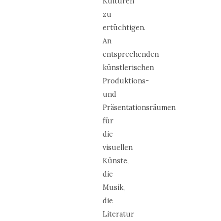
Kulturen
zu
ertüchtigen.
An
entsprechenden
künstlerischen
Produktions-
und
Präsentationsräumen
für
die
visuellen
Künste,
die
Musik,
die
Literatur