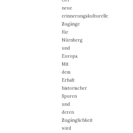
Ort
neue
erinnerungskulturelle
Zugänge
für
Nürnberg
und
Europa.
Mit
dem
Erhalt
historischer
Spuren
und
deren
Zugänglichkeit
wird