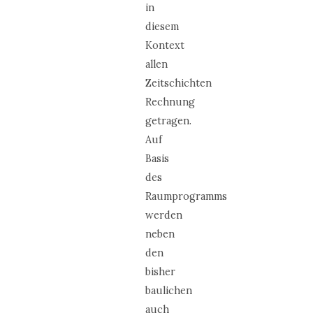
in
diesem
Kontext
allen
Zeitschichten
Rechnung
getragen.
Auf
Basis
des
Raumprogramms
werden
neben
den
bisher
baulichen
auch