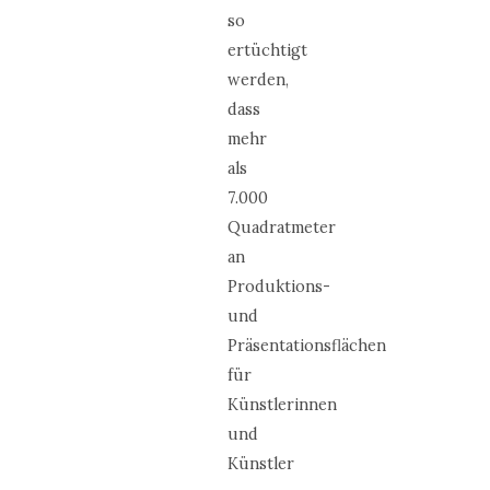
so
ertüchtigt
werden,
dass
mehr
als
7.000
Quadratmeter
an
Produktions-
und
Präsentationsflächen
für
Künstlerinnen
und
Künstler